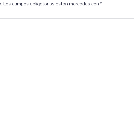
a.
Los campos obligatorios están marcados con
*