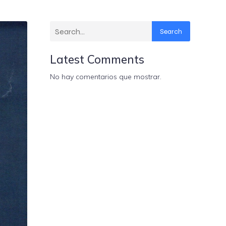
Search
Latest Comments
No hay comentarios que mostrar.