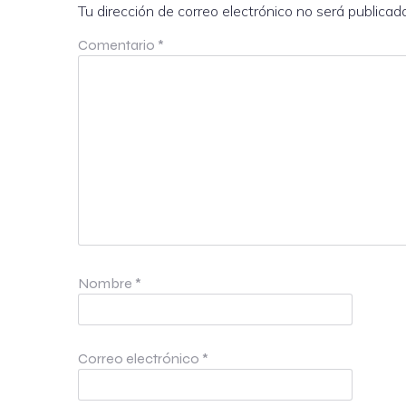
Tu dirección de correo electrónico no será publicad
Comentario
*
Nombre
*
Correo electrónico
*