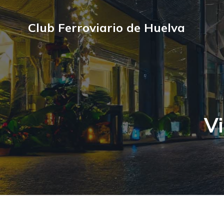
Club Ferroviario de Huelva
Vi