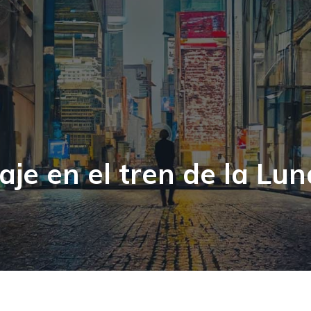
aje en el tren de la Lun