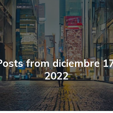
Posts from diciembre 17
2022