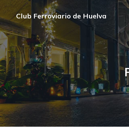
Club Ferroviario de Huelva