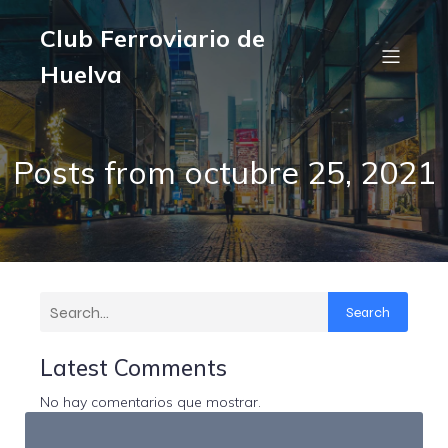
Club Ferroviario de
Huelva
Posts from octubre 25, 2021
Search
Latest Comments
No hay comentarios que mostrar.