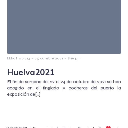
-
-
kkhattabi213
25 octubre 2021
8:16 pm
Huelva2021
El fin de semana del 22 al 24 de octubre de 2021 se han
acogido en el tinglado y cocheras del puerto la
exposición de[…]