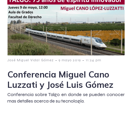
-
-
José Miguel Vidal Gómez
9 mayo 2019
11:24 pm
Conferencia Miguel Cano
Luzzati y José Luis Gómez
Conferencia sobre Talgo en donde se pueden conocer
mas detalles acerca de su tecnología.