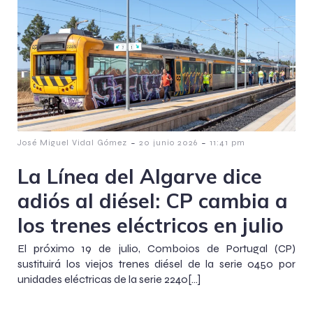
-
-
José Miguel Vidal Gómez
20 junio 2026
11:41 pm
La Línea del Algarve dice
adiós al diésel: CP cambia a
los trenes eléctricos en julio
El próximo 19 de julio, Comboios de Portugal (CP)
sustituirá los viejos trenes diésel de la serie 0450 por
unidades eléctricas de la serie 2240[…]